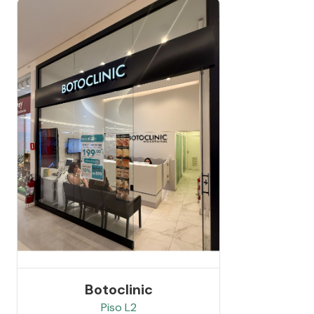
Botoclinic
Piso
L2