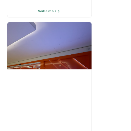
Saiba mais