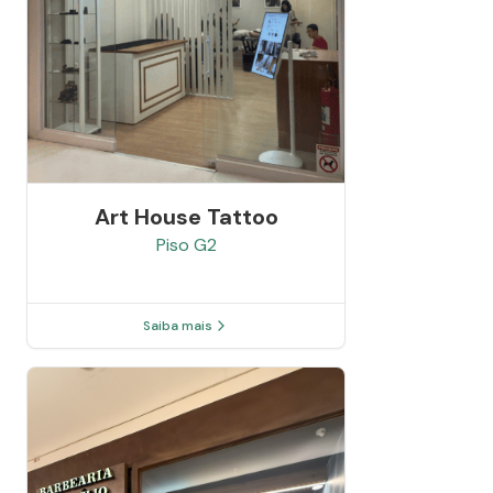
Art House Tattoo
Piso
G2
Saiba mais