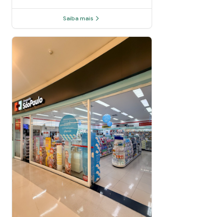
Saiba mais