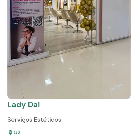
Lady Dai
Serviços Estéticos
G2