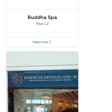
Buddha Spa
Piso
L2
Saiba mais