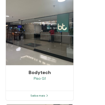
Bodytech
Piso
G1
Saiba mais