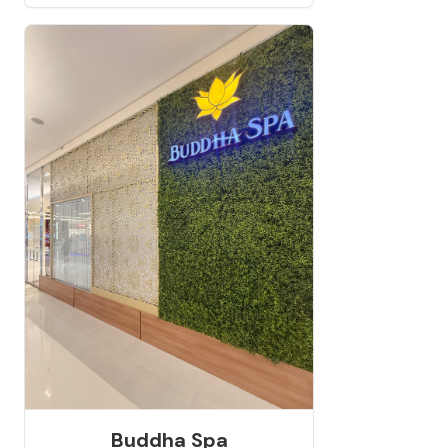
Buddha Spa