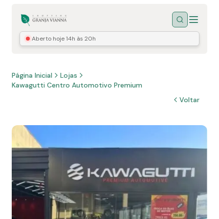
Menu
Buscar
Aberto hoje
14h às 20h
Página Inicial
Lojas
Kawagutti Centro Automotivo Premium
Voltar