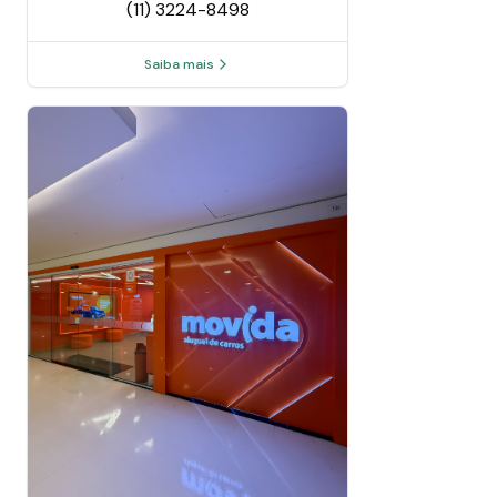
(11) 3224-8498
Saiba mais