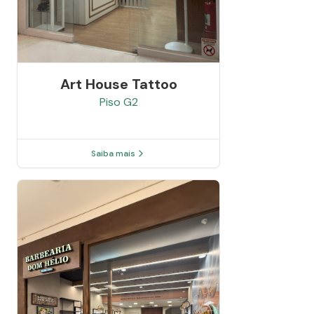
Art House Tattoo
Piso
G2
Saiba mais