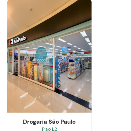
Drogaria São Paulo
Piso
L2