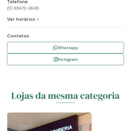
Telefone
(11) 95672-3648
Ver horários
Contatos
Whatsapp
Instagram
Lojas da mesma categoria