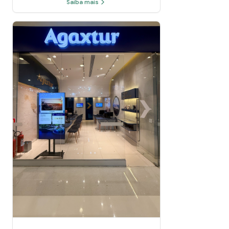
Saiba mais