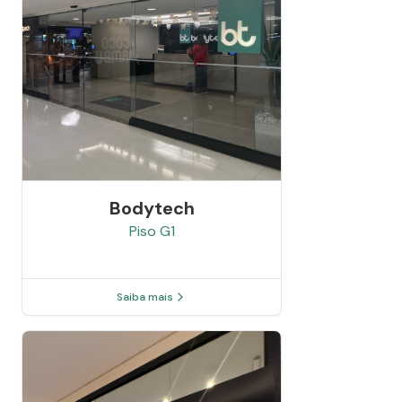
Bodytech
Piso
G1
Saiba mais