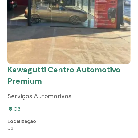
Kawagutti Centro Automotivo
Premium
Serviços Automotivos
G3
Localização
G3