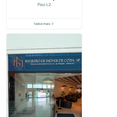
Piso
L2
Saiba mais