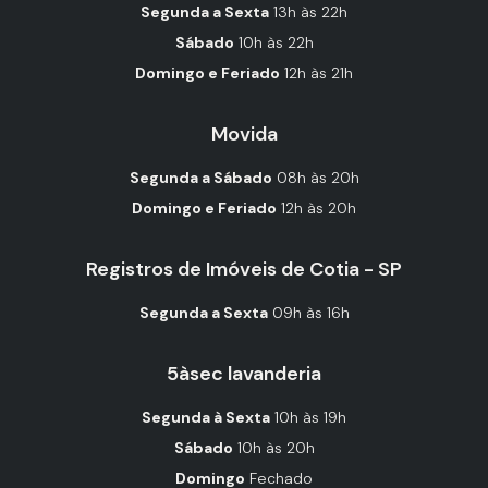
Segunda a Sexta
13h às 22h
Sábado
10h às 22h
Domingo e Feriado
12h às 21h
Movida
Segunda a Sábado
08h às 20h
Domingo e Feriado
12h às 20h
Registros de Imóveis de Cotia - SP
Segunda a Sexta
09h às 16h
5àsec lavanderia
Segunda à Sexta
10h às 19h
Sábado
10h às 20h
Domingo
Fechado