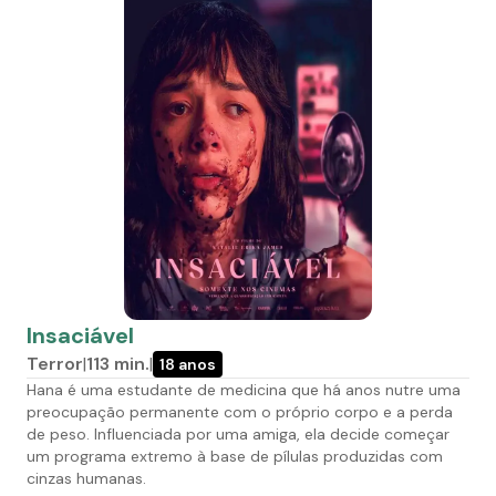
Insaciável
Terror
|
113
min.
|
18 anos
Hana é uma estudante de medicina que há anos nutre uma
preocupação permanente com o próprio corpo e a perda
de peso. Influenciada por uma amiga, ela decide começar
um programa extremo à base de pílulas produzidas com
cinzas humanas.