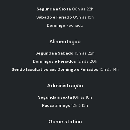
Segunda a Sexta
06h às 22h
Sábado e Feriado
09h às 15h
Domingo
Fechado
Alimentação
Segunda a Sábado
10h às 22h
Domingos e Feriados
12h às 20h
Sendo facultativo aos Domingo e Feriados
10h às 14h
Administração
Segunda à sexta
10h às 18h
Pausa almoço
12h à 13h
Game station