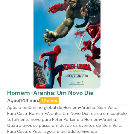
Homem-Aranha: Um Novo Dia
Ação
|
144
min.
|
12 anos
Após o fenômeno global de Homem-Aranha: Sem Volta
Para Casa, Homem-Aranha: Um Novo Dia marca um capítulo
totalmente novo para Peter Parker e o Homem-Aranha.
Quatro anos se passaram desde os eventos de Sem Volta
Para Casa, e Peter agora é um adulto vivendo