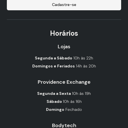
Cadastre-se
Horários
Lojas
Segunda a Sábado
10h às 22h
Domingos e Feriados
14h às 20h
Providence Exchange
Segunda a Sexta
10h ás 19h
Sábado
10h ás 16h
Domingo
Fechado
Bodytech