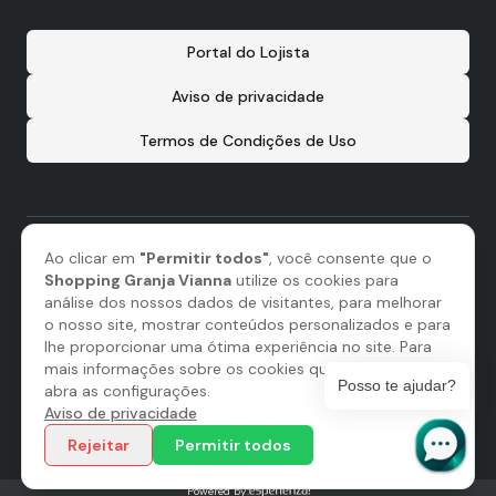
Portal do Lojista
Aviso de privacidade
Termos de Condições de Uso
Ao clicar em
"Permitir todos"
, você consente que o
Shopping Granja Vianna
utilize os cookies para
análise dos nossos dados de visitantes, para melhorar
o nosso site, mostrar conteúdos personalizados e para
lhe proporcionar uma ótima experiência no site. Para
mais informações sobre os cookies que utilizamos,
Posso te ajudar?
abra as configurações.
Aviso de privacidade
Administração:
Rejeitar
Permitir todos
Powered by: