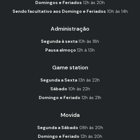
Domingos e Feriados
12h às 20h
Sendo facultativo aos Domingo e Feriados
10h às 14h
Administração
Segunda à sexta
10h às 18h
Pausa almoço
12h à 13h
Game station
Segunda a Sexta
13h às 22h
Sábado
10h às 22h
Domingo e Feriado
12h às 21h
Movida
Segunda a Sábado
08h às 20h
Domingo e Feriado
12h às 20h