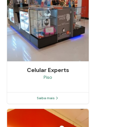
Celular Experts
Piso
Saiba mais