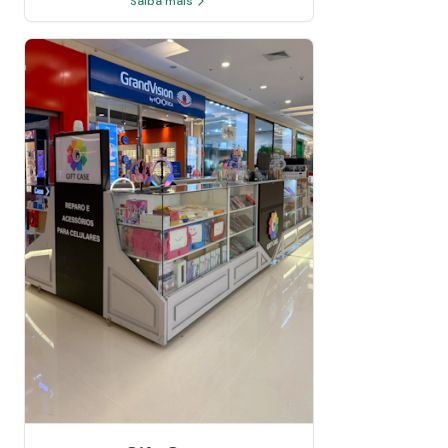
Saiba mais