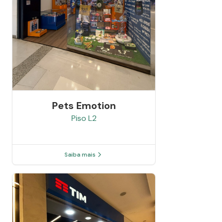
Pets Emotion
Piso
L2
Saiba mais