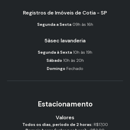
Registros de Imóveis de Cotia - SP
Segunda a Sexta
09h às 16h
5àsec lavanderia
Segunda à Sexta
10h às 19h
Sábado
10h às 20h
Domingo
Fechado
Estacionamento
Valores
Todos os dias, período de 2 horas:
R$17,00