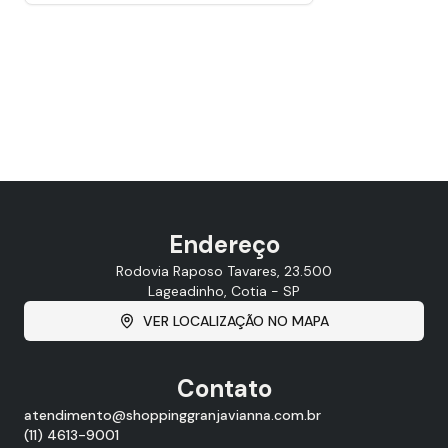
Endereço
Rodovia Raposo Tavares, 23.500
Lageadinho, Cotia - SP
VER LOCALIZAÇÃO NO MAPA
Contato
atendimento@shoppinggranjavianna.com.br
(11) 4613-9001