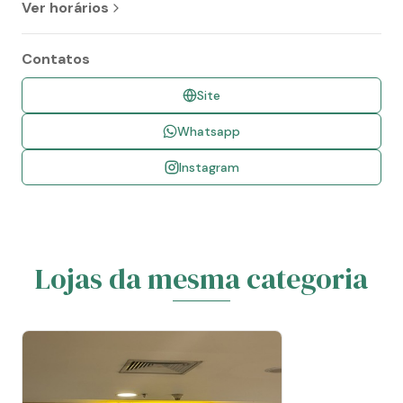
Ver horários
Contatos
Site
Whatsapp
Instagram
Lojas da mesma categoria