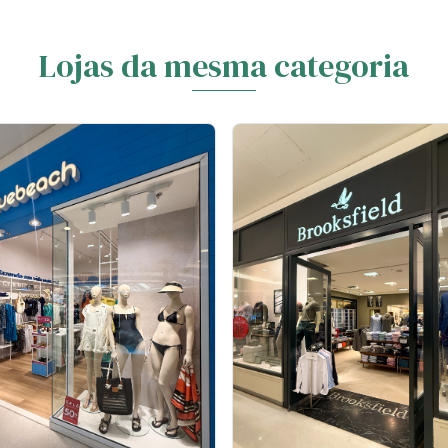
Lojas da mesma categoria