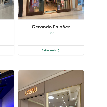
Gerando Falcões
Piso
Saiba mais