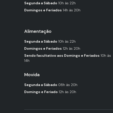
Segunda a Sábado
10h às 22h
Domingos e Feriados
14h às 20h
Alimentação
Segunda a Sábado
10h às 22h
Domingos e Feriados
12h às 20h
Sendo facultativo aos Domingo e Feriados
10h às
14h
Movida
Segunda a Sábado
08h às 20h
Domingo e Feriado
12h às 20h