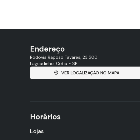
Endereço
Rodovia Raposo Tavares, 23.500
Lageadinho, Cotia - SP
VER LOCALIZAÇÃO NO MAPA
Horários
Lojas