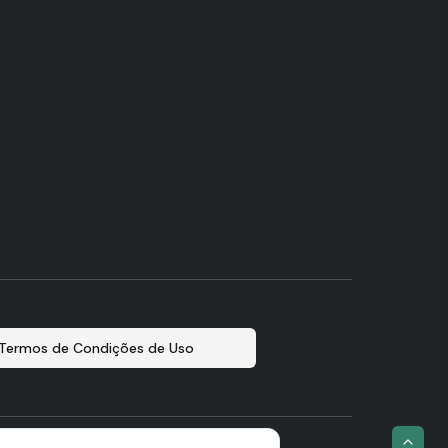
Termos de Condições de Uso