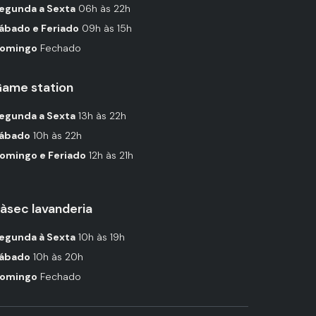
egunda a Sexta
06h às 22h
ábado e Feriado
09h às 15h
omingo
Fechado
ame station
egunda a Sexta
13h às 22h
ábado
10h às 22h
omingo e Feriado
12h às 21h
àsec lavanderia
egunda à Sexta
10h às 19h
ábado
10h às 20h
omingo
Fechado