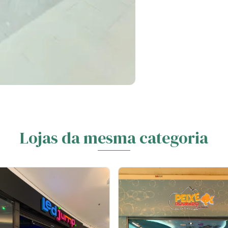
Lojas da mesma categoria