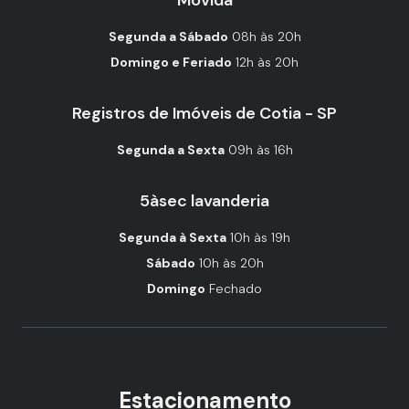
Segunda a Sábado
08h às 20h
Domingo e Feriado
12h às 20h
Registros de Imóveis de Cotia - SP
Segunda a Sexta
09h às 16h
5àsec lavanderia
Segunda à Sexta
10h às 19h
Sábado
10h às 20h
Domingo
Fechado
Estacionamento