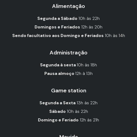
Alimentação
Segunda a Sábado
10h às 22h
Domingos e Feriados
12h às 20h
Sendo facultativo aos Domingo e Feriados
10h às 14h
Administração
Segunda à sexta
10h às 18h
Pausa almoço
12h à 13h
Game station
Segunda a Sexta
13h às 22h
Sábado
10h às 22h
Domingo e Feriado
12h às 21h
Movida