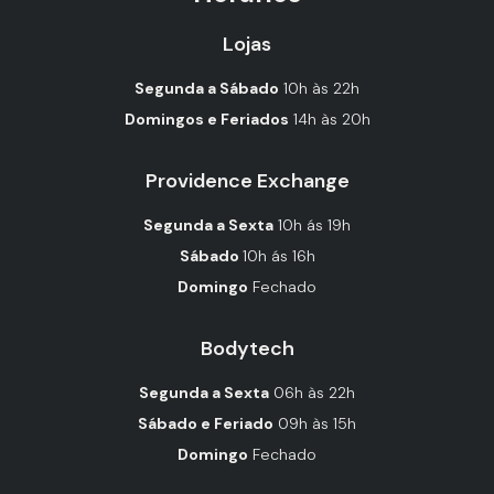
Lojas
Segunda a Sábado
10h às 22h
Domingos e Feriados
14h às 20h
Providence Exchange
Segunda a Sexta
10h ás 19h
Sábado
10h ás 16h
Domingo
Fechado
Bodytech
Segunda a Sexta
06h às 22h
Sábado e Feriado
09h às 15h
Domingo
Fechado