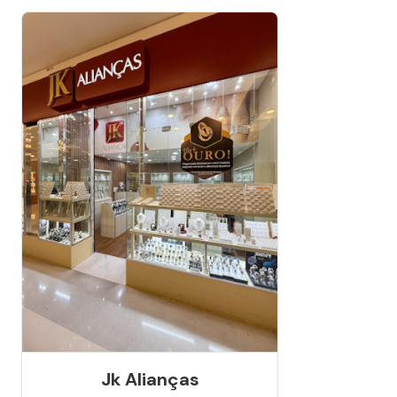
Jk Alianças